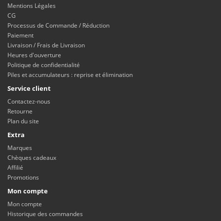
Mentions Légales
CG
Processus de Commande / Réduction
Paiement
Livraison / Frais de Livraison
Heures d'ouverture
Politique de confidentialité
Piles et accumulateurs : reprise et élimination
Service client
Contactez-nous
Retourne
Plan du site
Extra
Marques
Chèques cadeaux
Affilié
Promotions
Mon compte
Mon compte
Historique des commandes