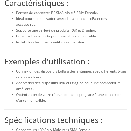
Caractéristiques :
Permet de connecter RP SMA Male à SMA Female.
Idéal pour une utilisation avec des antennes LoRa et des
accessoires.
Supporte une variété de produits RAK et Dragino.
Construction robuste pour une utilisation durable.
Installation facile sans outil supplémentaire.
Exemples d'utilisation :
Connexion des dispositifs LoRa à des antennes avec différents types
de connecteurs.
Adaptation des dispositifs RAK et Dragino pour une compatibilité
améliorée.
Optimisation de votre réseau domestique grâce à une connexion
d'antenne flexible.
Spécifications techniques :
Connecteurs : RP SMA Male vers SMA Female