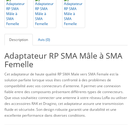
Description
Avis (0)
Adaptateur RP SMA Mâle à SMA
Femelle
Cet adaptateur de haute qualité RP SMA Male vers SMA Female est la
solution parfaite lorsque vous êtes confronté à des problèmes de
compatibilité avec vos connecteurs d'antenne. Il permet une connexion
fiable entre des composants présentant différents types de connecteurs.
Que vous souhaitiez connecter une antenne à votre réseau LoRa ou utiliser
des accessoires RAK et Dragino, cet adaptateur assure une transmission
fluide et sécurisée. Son design robuste garantit une durabilité et une
excellente performance dans diverses conditions.