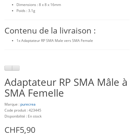
Dimensions : 8 x 8 x 16mm
Poids : 3.1g
Contenu de la livraison :
1x Adaptateur RP SMA Male vers SMA Female
Adaptateur RP SMA Mâle à
SMA Femelle
Marque :
purecrea
Code produit : 423445
Disponibilité : En stock
CHF5,90