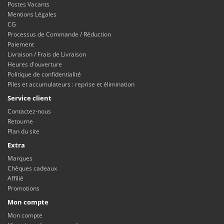
Postes Vacants
Mentions Légales
CG
Processus de Commande / Réduction
Paiement
Livraison / Frais de Livraison
Heures d'ouverture
Politique de confidentialité
Piles et accumulateurs : reprise et élimination
Service client
Contactez-nous
Retourne
Plan du site
Extra
Marques
Chèques cadeaux
Affilié
Promotions
Mon compte
Mon compte