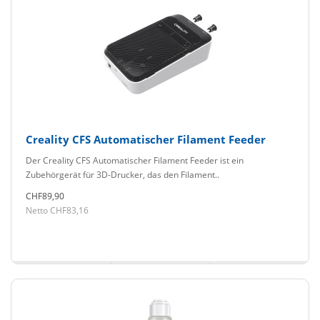
Creality CFS Automatischer Filament Feeder
Der Creality CFS Automatischer Filament Feeder ist ein
Zubehörgerät für 3D-Drucker, das den Filament..
CHF89,90
Netto CHF83,16