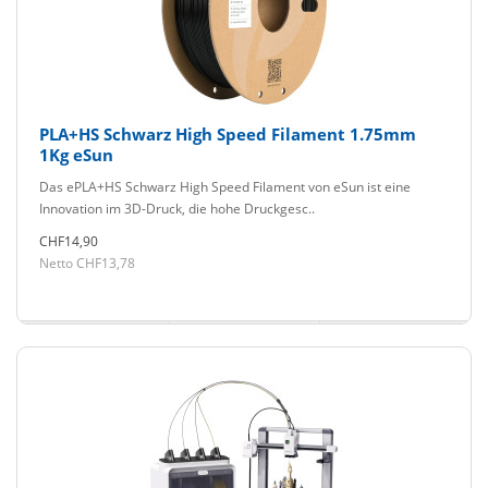
PLA+HS Schwarz High Speed Filament 1.75mm
1Kg eSun
Das ePLA+HS Schwarz High Speed Filament von eSun ist eine
Innovation im 3D-Druck, die hohe Druckgesc..
CHF14,90
Netto CHF13,78