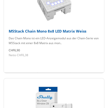
M5Stack Chain Mono 8x8 LED Matrix Weiss
Das Chain Mono ist ein LED-Anzeigemodul aus der Chain-Serie von
M5Stack mit einer 8x8 Matrix aus mon..
CHF6,90
Netto CHF6,38