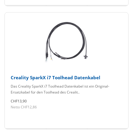
Creality SparkX i7 Toolhead Datenkabel
Das Creality SparkX i7 Toolhead Datenkabel ist ein Original-
Ersatzkabel für den Toolhead des Crealit..
CHF13,90
Netto CHF12,86