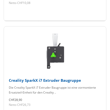
Netto CHF10,08
Creality SparkX i7 Extruder Baugruppe
Die Creality SparkX i7 Extruder Baugruppe ist eine vormontierte
Ersatzteil-Einheit für den Creality ..
CHF28,90
Netto CHF26,73