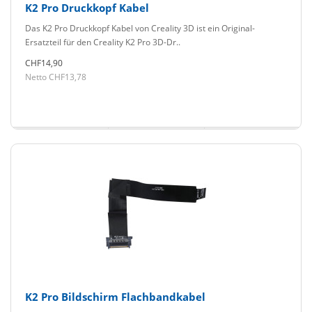
K2 Pro Druckkopf Kabel
Das K2 Pro Druckkopf Kabel von Creality 3D ist ein Original-
Ersatzteil für den Creality K2 Pro 3D-Dr..
CHF14,90
Netto CHF13,78
K2 Pro Bildschirm Flachbandkabel