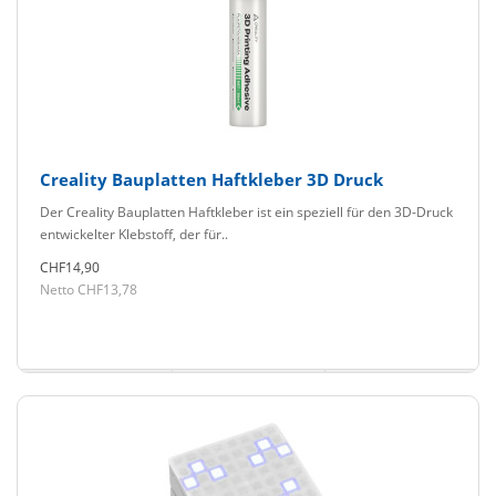
Creality Bauplatten Haftkleber 3D Druck
Der Creality Bauplatten Haftkleber ist ein speziell für den 3D-Druck
entwickelter Klebstoff, der für..
CHF14,90
Netto CHF13,78