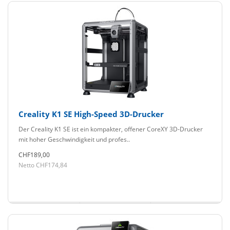
Creality K1 SE High-Speed 3D-Drucker
Der Creality K1 SE ist ein kompakter, offener CoreXY 3D-Drucker
mit hoher Geschwindigkeit und profes..
CHF189,00
Netto CHF174,84