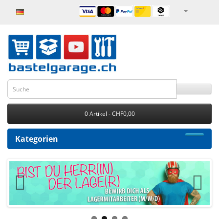
0 Artikel - CHF0,00
Kategorien