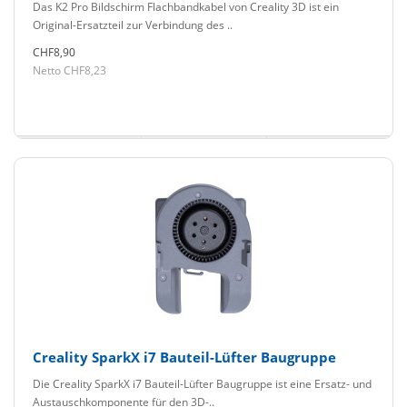
Das K2 Pro Bildschirm Flachbandkabel von Creality 3D ist ein
Original-Ersatzteil zur Verbindung des ..
CHF8,90
Netto CHF8,23
Creality SparkX i7 Bauteil-Lüfter Baugruppe
Die Creality SparkX i7 Bauteil-Lüfter Baugruppe ist eine Ersatz- und
Austauschkomponente für den 3D-..