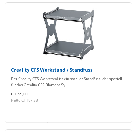
Creality CFS Workstand / Standfuss
Der Creality CFS Workstand ist ein stabiler Standfuss, der speziell
für das Creality CFS Filament-Sy..
CHF95,00
Netto CHF87,88