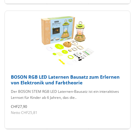
BOSON RGB LED Laternen Bausatz zum Erlernen
von Elektronik und Farbtheorie
Der BOSON STEM RGB LED Laternen-Bausatz ist ein interaktives
Lernset für Kinder ab 6 Jahren, das die..
CHF27,90
Netto CHF25,81