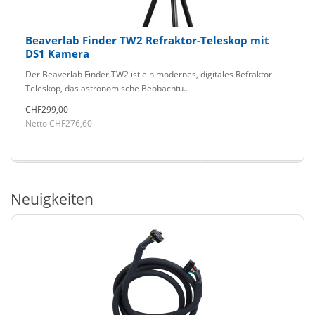
Beaverlab Finder TW2 Refraktor-Teleskop mit
DS1 Kamera
Der Beaverlab Finder TW2 ist ein modernes, digitales Refraktor-
Teleskop, das astronomische Beobachtu..
CHF299,00
Netto CHF276,60
Neuigkeiten