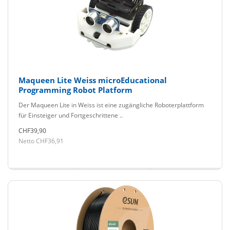
Maqueen Lite Weiss microEducational
Programming Robot Platform
Der Maqueen Lite in Weiss ist eine zugängliche Roboterplattform
für Einsteiger und Fortgeschrittene ..
CHF39,90
Netto CHF36,91