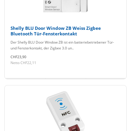
Shelly BLU Door Window ZB Weiss Zigbee
Bluetooth Tür-Fensterkontakt
Der Shelly BLU Door Window ZB ist ein batteriebetriebener Tür-
und Fensterkontakt, der Zigbee 3.0 un..
CHF23,90
Netto CHF22,11