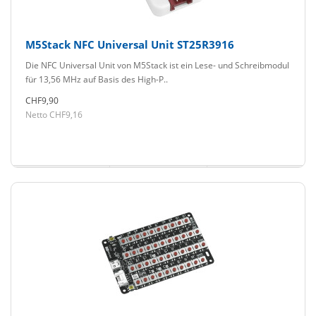
M5Stack NFC Universal Unit ST25R3916
Die NFC Universal Unit von M5Stack ist ein Lese- und Schreibmodul
für 13,56 MHz auf Basis des High-P..
CHF9,90
Netto CHF9,16