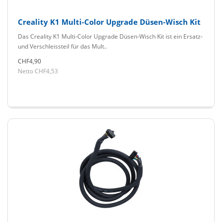
Creality K1 Multi-Color Upgrade Düsen-Wisch Kit
Das Creality K1 Multi-Color Upgrade Düsen-Wisch Kit ist ein Ersatz-
und Verschleissteil für das Mult..
CHF4,90
Netto CHF4,53