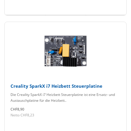
Creality SparkX i7 Heizbett Steuerplatine
Die Creality SparkX i7 Heizbett Steuerplatine ist eine Ersatz- und
Austauschplatine für die Heizbett..
CHF8,90
Netto CHF8,23