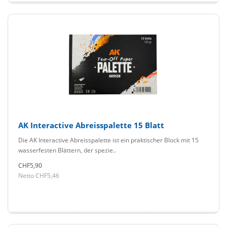
AK Interactive Abreisspalette 15 Blatt
Die AK Interactive Abreisspalette ist ein praktischer Block mit 15
wasserfesten Blättern, der spezie..
CHF5,90
Netto CHF5,46