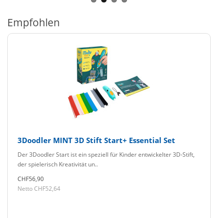
Empfohlen
3Doodler MINT 3D Stift Start+ Essential Set
Der 3Doodler Start ist ein speziell für Kinder entwickelter 3D-Stift,
der spielerisch Kreativität un..
CHF56,90
Netto CHF52,64