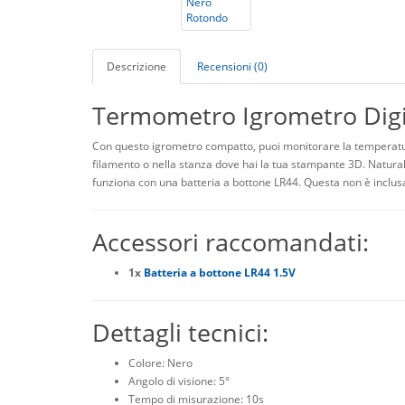
Descrizione
Recensioni (0)
Termometro Igrometro Digi
Con questo igrometro compatto, puoi monitorare la temperatura
filamento o nella stanza dove hai la tua stampante 3D. Natural
funziona con una batteria a bottone LR44. Questa non è inclusa
Accessori raccomandati:
1x
Batteria a bottone LR44 1.5V
Dettagli tecnici:
Colore: Nero
Angolo di visione: 5°
Tempo di misurazione: 10s