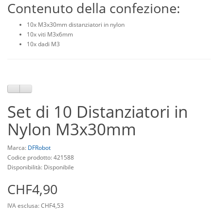
Contenuto della confezione:
10x M3x30mm distanziatori in nylon
10x viti M3x6mm
10x dadi M3
Set di 10 Distanziatori in
Nylon M3x30mm
Marca:
DFRobot
Codice prodotto: 421588
Disponibilità: Disponibile
CHF4,90
IVA esclusa: CHF4,53