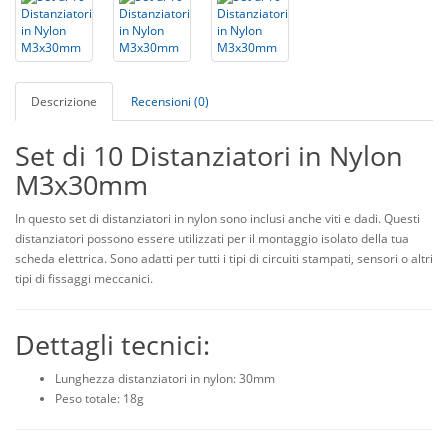
Descrizione
Recensioni (0)
Set di 10 Distanziatori in Nylon
M3x30mm
In questo set di distanziatori in nylon sono inclusi anche viti e dadi. Questi
distanziatori possono essere utilizzati per il montaggio isolato della tua
scheda elettrica. Sono adatti per tutti i tipi di circuiti stampati, sensori o altri
tipi di fissaggi meccanici.
Dettagli tecnici:
Lunghezza distanziatori in nylon: 30mm
Peso totale: 18g