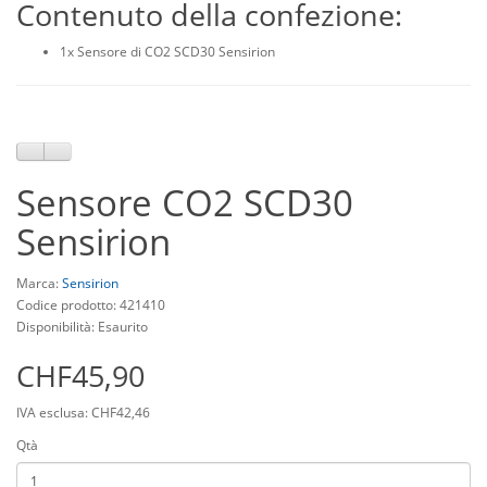
Contenuto della confezione:
1x Sensore di CO2 SCD30 Sensirion
Sensore CO2 SCD30
Sensirion
Marca:
Sensirion
Codice prodotto: 421410
Disponibilità: Esaurito
CHF45,90
IVA esclusa: CHF42,46
Qtà