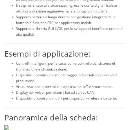
Design orientato alla sicurezza: ingressi e uscite digitali isolate
offrono protezione aggiuntiva nelle applicazioni industriali.
Supporto batteria a lunga durata: con gestione integrata della
batteria e funzione RTC per applicazioni mobili.
Supporta la libreria GUI LVGL per lo sviluppo di interfacce utente di
alta qualità
Esempi di applicazione:
Controlli intelligenti per la casa, come controllo del sistema di
illuminazione e climatizzazione.
Dispositivi di controllo e monitoraggio industriale in ambienti di
produzione.
Visualizzazione e controllo in applicazioni IoT e smart home.
Display per veicoli per sistemi basati su bus CAN.
Dispositivi di controllo mobili per dispositivi wireless a batteria.
Panoramica della scheda: