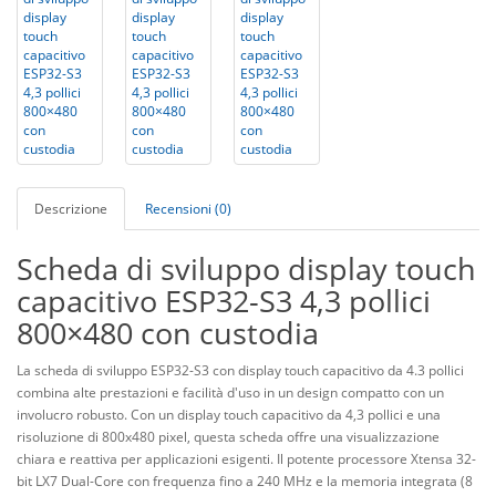
Descrizione
Recensioni (0)
Scheda di sviluppo display touch
capacitivo ESP32-S3 4,3 pollici
800×480 con custodia
La scheda di sviluppo ESP32-S3 con display touch capacitivo da 4.3 pollici
combina alte prestazioni e facilità d'uso in un design compatto con un
involucro robusto. Con un display touch capacitivo da 4,3 pollici e una
risoluzione di 800x480 pixel, questa scheda offre una visualizzazione
chiara e reattiva per applicazioni esigenti. Il potente processore Xtensa 32-
bit LX7 Dual-Core con frequenza fino a 240 MHz e la memoria integrata (8