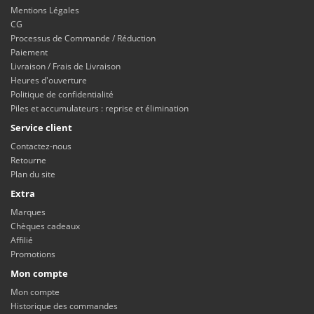
Mentions Légales
CG
Processus de Commande / Réduction
Paiement
Livraison / Frais de Livraison
Heures d'ouverture
Politique de confidentialité
Piles et accumulateurs : reprise et élimination
Service client
Contactez-nous
Retourne
Plan du site
Extra
Marques
Chèques cadeaux
Affilié
Promotions
Mon compte
Mon compte
Historique des commandes