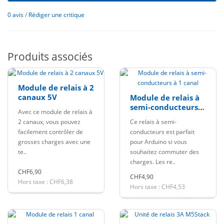
0 avis
/
Rédiger une critique
Produits associés
Module de relais à 2
canaux 5V
Module de relais à
semi-conducteurs à
Avec ce module de relais à
1 canal
2 canaux, vous pouvez
Ce relais à semi-
facilement contrôler de
conducteurs est parfait
grosses charges avec une
pour Arduino si vous
te..
souhaitez commuter des
charges. Les re..
CHF6,90
CHF4,90
Hors taxe : CHF6,38
Hors taxe : CHF4,53