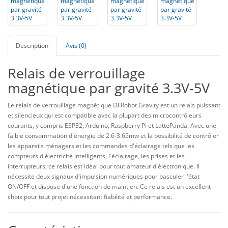
Description
Avis (0)
Relais de verrouillage
magnétique par gravité 3.3V-5V
Le relais de verrouillage magnétique DFRobot Gravity est un relais puissant
et silencieux qui est compatible avec la plupart des microcontrôleurs
courants, y compris ESP32, Arduino, Raspberry Pi et LattePanda. Avec une
faible consommation d'énergie de 2.6-3.65mw et la possibilité de contrôler
les appareils ménagers et les commandes d'éclairage tels que les
compteurs d'électricité intelligents, l'éclairage, les prises et les
interrupteurs, ce relais est idéal pour tout amateur d'électronique. Il
nécessite deux signaux d'impulsion numériques pour basculer l'état
ON/OFF et dispose d'une fonction de maintien. Ce relais est un excellent
choix pour tout projet nécessitant fiabilité et performance.