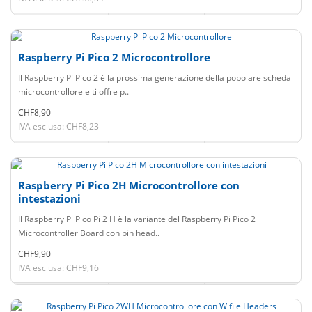
Raspberry Pi Pico 2 Microcontrollore
Il Raspberry Pi Pico 2 è la prossima generazione della popolare scheda
microcontrollore e ti offre p..
CHF8,90
IVA esclusa: CHF8,23
Raspberry Pi Pico 2H Microcontrollore con
intestazioni
Il Raspberry Pi Pico Pi 2 H è la variante del Raspberry Pi Pico 2
Microcontroller Board con pin head..
CHF9,90
IVA esclusa: CHF9,16