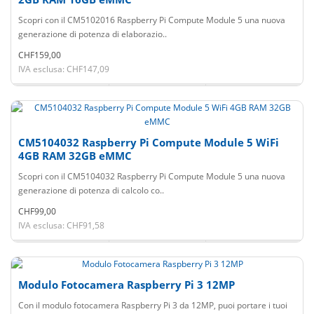
Scopri con il CM5102016 Raspberry Pi Compute Module 5 una nuova
generazione di potenza di elaborazio..
CHF159,00
IVA esclusa: CHF147,09
CM5104032 Raspberry Pi Compute Module 5 WiFi
4GB RAM 32GB eMMC
Scopri con il CM5104032 Raspberry Pi Compute Module 5 una nuova
generazione di potenza di calcolo co..
CHF99,00
IVA esclusa: CHF91,58
Modulo Fotocamera Raspberry Pi 3 12MP
Con il modulo fotocamera Raspberry Pi 3 da 12MP, puoi portare i tuoi