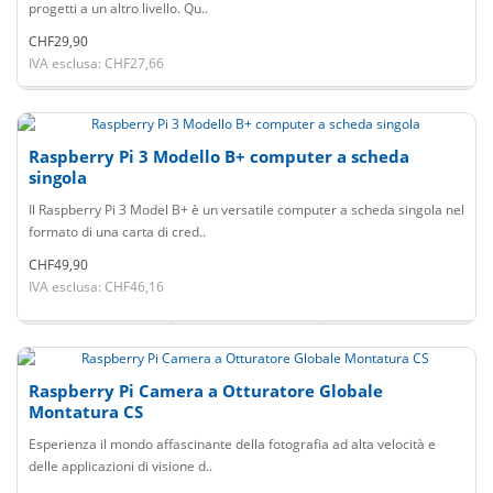
progetti a un altro livello. Qu..
CHF29,90
IVA esclusa: CHF27,66
Raspberry Pi 3 Modello B+ computer a scheda
singola
Il Raspberry Pi 3 Model B+ è un versatile computer a scheda singola nel
formato di una carta di cred..
CHF49,90
IVA esclusa: CHF46,16
Raspberry Pi Camera a Otturatore Globale
Montatura CS
Esperienza il mondo affascinante della fotografia ad alta velocità e
delle applicazioni di visione d..