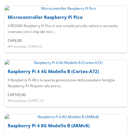
Microcontroller Raspberry Pi Pico
Il RP2040 Raspberry Pi Pico è una scheda piccola, veloce e versatile,
costruita con il chip del micr..
CHF4,90
IVA esclusa: CHF4,53
Raspberry Pi 4 4G Modello B (Cortex-A72)
Il Raspberry Pi 4B è la quarta generazione della popolare famiglia
Raspberry Pi! Rispetto alla prece..
CHF105,00
IVA esclusa: CHF97,13
Raspberry Pi 4 8G Modello B (ARMv8)