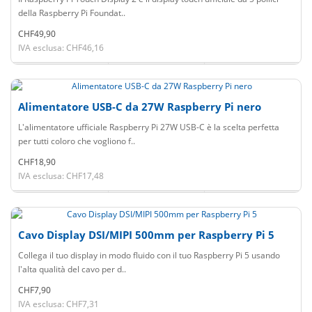
della Raspberry Pi Foundat..
CHF49,90
IVA esclusa: CHF46,16
Alimentatore USB-C da 27W Raspberry Pi nero
L'alimentatore ufficiale Raspberry Pi 27W USB-C è la scelta perfetta
per tutti coloro che vogliono f..
CHF18,90
IVA esclusa: CHF17,48
Cavo Display DSI/MIPI 500mm per Raspberry Pi 5
Collega il tuo display in modo fluido con il tuo Raspberry Pi 5 usando
l'alta qualità del cavo per d..
CHF7,90
IVA esclusa: CHF7,31