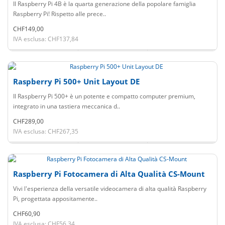
Il Raspberry Pi 4B è la quarta generazione della popolare famiglia
Raspberry Pi! Rispetto alle prece..
CHF149,00
IVA esclusa: CHF137,84
Raspberry Pi 500+ Unit Layout DE
Il Raspberry Pi 500+ è un potente e compatto computer premium,
integrato in una tastiera meccanica d..
CHF289,00
IVA esclusa: CHF267,35
Raspberry Pi Fotocamera di Alta Qualità CS-Mount
Vivi l'esperienza della versatile videocamera di alta qualità Raspberry
Pi, progettata appositamente..
CHF60,90
IVA esclusa: CHF56,34