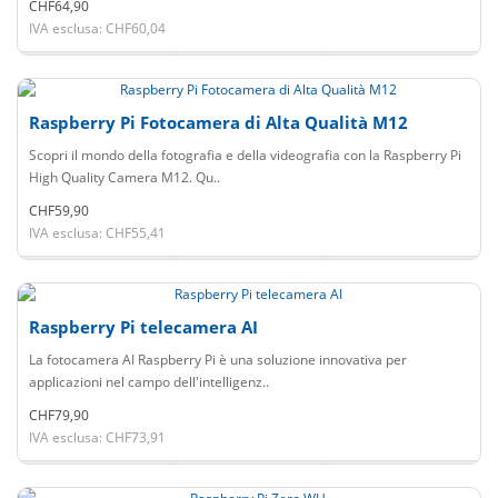
CHF64,90
IVA esclusa: CHF60,04
Raspberry Pi Fotocamera di Alta Qualità M12
Scopri il mondo della fotografia e della videografia con la Raspberry Pi
High Quality Camera M12. Qu..
CHF59,90
IVA esclusa: CHF55,41
Raspberry Pi telecamera AI
La fotocamera AI Raspberry Pi è una soluzione innovativa per
applicazioni nel campo dell'intelligenz..
CHF79,90
IVA esclusa: CHF73,91