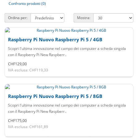
Confronto prodotti (0)
Ordina per:
Mostra:
Raspberry Pi Nuovo Raspberry Pi 5 / 4GB
Scopri l'ultima innovazione nel campo dei computer a scheda singola
con il Raspberry Pi New Raspberr..
CHF129,00
IVA esclusa: CHF119,33
Raspberry Pi Nuovo Raspberry Pi 5 / 8GB
Scopri l'ultima innovazione nel campo dei computer a scheda singola
con il Raspberry Pi New Raspberr..
CHF175,00
IVA esclusa: CHF161,89