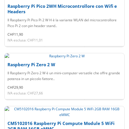
Raspberry Pi Pico 2WH Microcontrollore con Wifi e
Headers
Il Raspberry Pi Pico Pi 2 W H è la variante WLAN del microcontrollore
Pico Pi 2 con pin header stand..
CHF11,90
IVA esclusa: CHF11,01
Raspberry Pi Zero 2 W
Il Raspberry Pi Zero 2 W è un mini-computer versatile che offre grande
potenza in un piccolo fattore..
CHF29,90
IVA esclusa: CHF27,66
CM5102016 Raspberry Pi Compute Module 5 WiFi
2GB RAM 16GB eMMC