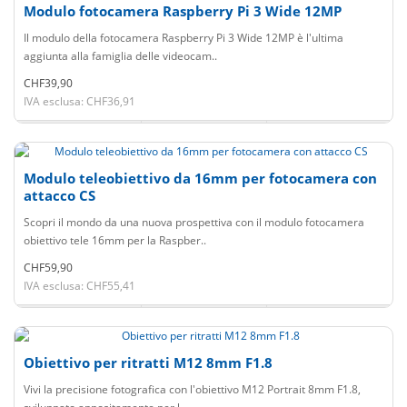
Modulo fotocamera Raspberry Pi 3 Wide 12MP
Il modulo della fotocamera Raspberry Pi 3 Wide 12MP è l'ultima
aggiunta alla famiglia delle videocam..
CHF39,90
IVA esclusa: CHF36,91
Modulo teleobiettivo da 16mm per fotocamera con
attacco CS
Scopri il mondo da una nuova prospettiva con il modulo fotocamera
obiettivo tele 16mm per la Raspber..
CHF59,90
IVA esclusa: CHF55,41
Obiettivo per ritratti M12 8mm F1.8
Vivi la precisione fotografica con l'obiettivo M12 Portrait 8mm F1.8,