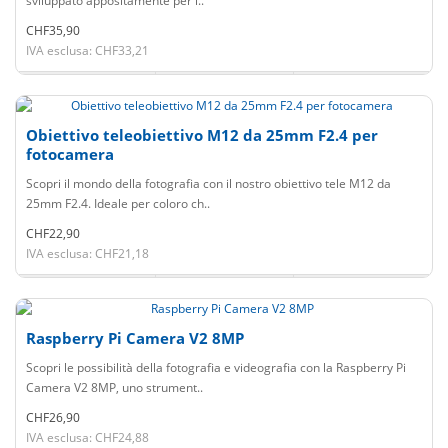
sviluppato appositamente per l..
CHF35,90
IVA esclusa: CHF33,21
Obiettivo teleobiettivo M12 da 25mm F2.4 per
fotocamera
Scopri il mondo della fotografia con il nostro obiettivo tele M12 da
25mm F2.4. Ideale per coloro ch..
CHF22,90
IVA esclusa: CHF21,18
Raspberry Pi Camera V2 8MP
Scopri le possibilità della fotografia e videografia con la Raspberry Pi
Camera V2 8MP, uno strument..
CHF26,90
IVA esclusa: CHF24,88