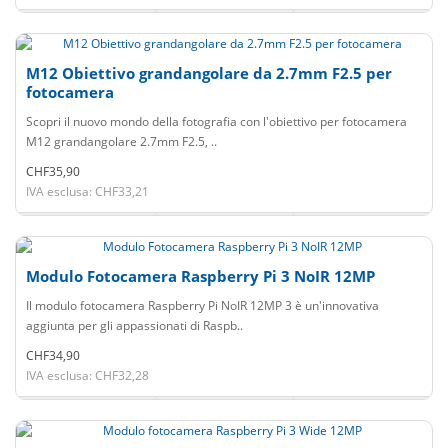
M12 Obiettivo grandangolare da 2.7mm F2.5 per
fotocamera
Scopri il nuovo mondo della fotografia con l'obiettivo per fotocamera
M12 grandangolare 2.7mm F2.5, ..
CHF35,90
IVA esclusa: CHF33,21
Modulo Fotocamera Raspberry Pi 3 NoIR 12MP
Il modulo fotocamera Raspberry Pi NoIR 12MP 3 è un'innovativa
aggiunta per gli appassionati di Raspb..
CHF34,90
IVA esclusa: CHF32,28