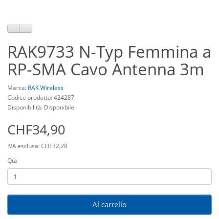
RAK9733 N-Typ Femmina a
RP-SMA Cavo Antenna 3m
Marca:
RAK Wireless
Codice prodotto: 424287
Disponibilità: Disponibile
CHF34,90
IVA esclusa: CHF32,28
Qtà
Al carrello