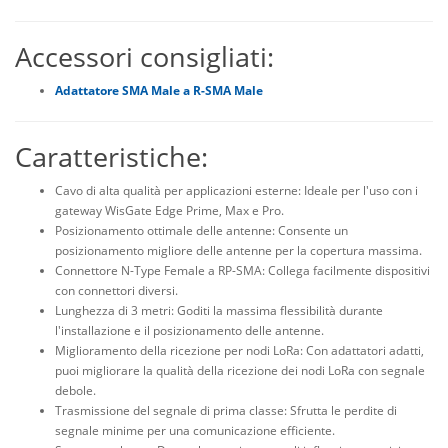
Accessori consigliati:
Adattatore SMA Male a R-SMA Male
Caratteristiche:
Cavo di alta qualità per applicazioni esterne: Ideale per l'uso con i
gateway WisGate Edge Prime, Max e Pro.
Posizionamento ottimale delle antenne: Consente un
posizionamento migliore delle antenne per la copertura massima.
Connettore N-Type Female a RP-SMA: Collega facilmente dispositivi
con connettori diversi.
Lunghezza di 3 metri: Goditi la massima flessibilità durante
l'installazione e il posizionamento delle antenne.
Miglioramento della ricezione per nodi LoRa: Con adattatori adatti,
puoi migliorare la qualità della ricezione dei nodi LoRa con segnale
debole.
Trasmissione del segnale di prima classe: Sfrutta le perdite di
segnale minime per una comunicazione efficiente.