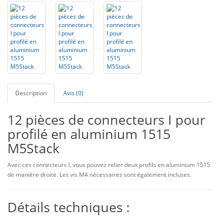
Description
Avis (0)
12 pièces de connecteurs I pour
profilé en aluminium 1515
M5Stack
Avec ces connecteurs I, vous pouvez relier deux profils en aluminium 1515
de manière droite. Les vis M4 nécessaires sont également incluses.
Détails techniques :