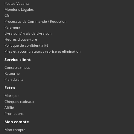
Postes Vacants
Mentions Légales
CG
Processus de Commande / Réduction
Paiement
Livraison / Frais de Livraison
Heures d'ouverture
Politique de confidentialité
Piles et accumulateurs : reprise et élimination
Service client
Contactez-nous
Retourne
Plan du site
Extra
Marques
Chèques cadeaux
Affilié
Promotions
Mon compte
Mon compte