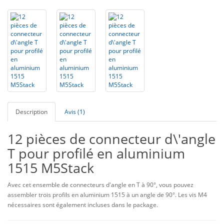
Description
Avis (1)
12 pièces de connecteur d\'angle
T pour profilé en aluminium
1515 M5Stack
Avec cet ensemble de connecteurs d'angle en T à 90°, vous pouvez
assembler trois profils en aluminium 1515 à un angle de 90°. Les vis M4
nécessaires sont également incluses dans le package.