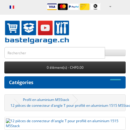
0 élément(s) - CHF0.00
Catégories
Profil en aluminium M5Stack
12 pièces de connecteur d'angle T pour profilé en aluminium 1515 M5Sta