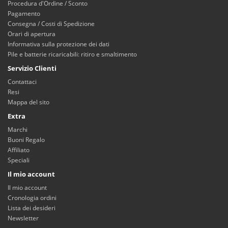
Procedura d'Ordine / Sconto
Pagamento
Consegna / Costi di Spedizione
Orari di apertura
Informativa sulla protezione dei dati
Pile e batterie ricaricabili: ritiro e smaltimento
Servizio Clienti
Contattaci
Resi
Mappa del sito
Extra
Marchi
Buoni Regalo
Affiliato
Speciali
Il mio account
Il mio account
Cronologia ordini
Lista dei desideri
Newsletter