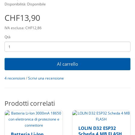
Disponibilità: Disponibile
CHF13,90
IVA esclusa: CHF12,86
Qtà
Al carrello
4 recensioni
/
Scrivi una recensione
Prodotti correlati
LOLIN D32 ESP32
Scheda 4 MB FLASH
Batteria Li-Ion