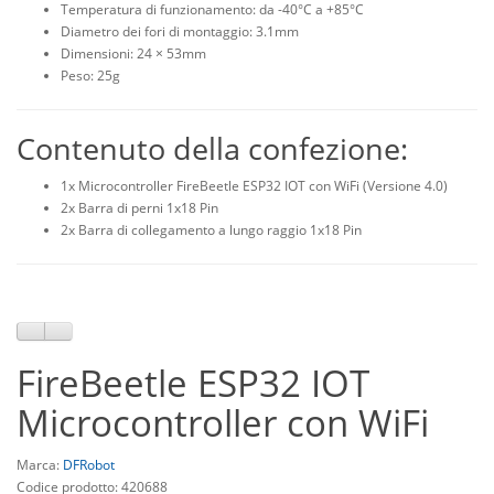
Temperatura di funzionamento: da -40°C a +85°C
Diametro dei fori di montaggio: 3.1mm
Dimensioni: 24 × 53mm
Peso: 25g
Contenuto della confezione:
1x Microcontroller FireBeetle ESP32 IOT con WiFi (Versione 4.0)
2x Barra di perni 1x18 Pin
2x Barra di collegamento a lungo raggio 1x18 Pin
FireBeetle ESP32 IOT
Microcontroller con WiFi
Marca:
DFRobot
Codice prodotto: 420688