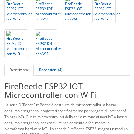
Descrizione
Recensioni (4)
FireBeetle ESP32 IOT
Microcontroller con WiFi
La serie DFRobot FireBeetle è costituita da microcontrollori a basso
consumo energetico, progettati specificamente per progetti di Internet of
Things (IoT). Questi microcontrollori della serie mirano ai nodi IoT a basso
consumo energetico, per costruire rapidamente e facilmente la
piattaforma hardware IoT. La scheda FireBeetle-ESP32 integra un modulo