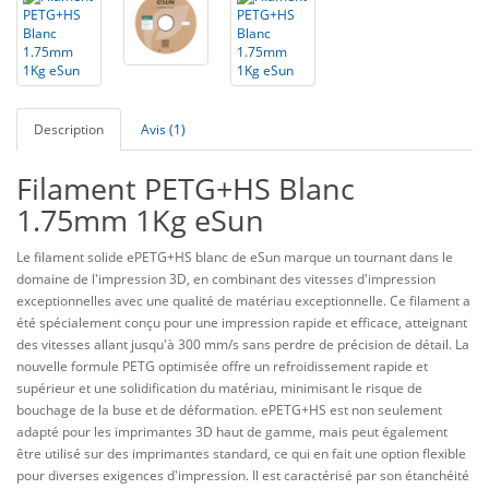
Description
Avis (1)
Filament PETG+HS Blanc
1.75mm 1Kg eSun
Le filament solide ePETG+HS blanc de eSun marque un tournant dans le
domaine de l'impression 3D, en combinant des vitesses d'impression
exceptionnelles avec une qualité de matériau exceptionnelle. Ce filament a
été spécialement conçu pour une impression rapide et efficace, atteignant
des vitesses allant jusqu'à 300 mm/s sans perdre de précision de détail. La
nouvelle formule PETG optimisée offre un refroidissement rapide et
supérieur et une solidification du matériau, minimisant le risque de
bouchage de la buse et de déformation. ePETG+HS est non seulement
adapté pour les imprimantes 3D haut de gamme, mais peut également
être utilisé sur des imprimantes standard, ce qui en fait une option flexible
pour diverses exigences d'impression. Il est caractérisé par son étanchéité