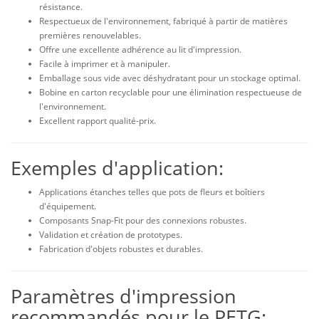
résistance.
Respectueux de l'environnement, fabriqué à partir de matières
premières renouvelables.
Offre une excellente adhérence au lit d'impression.
Facile à imprimer et à manipuler.
Emballage sous vide avec déshydratant pour un stockage optimal.
Bobine en carton recyclable pour une élimination respectueuse de
l'environnement.
Excellent rapport qualité-prix.
Exemples d'application:
Applications étanches telles que pots de fleurs et boîtiers
d'équipement.
Composants Snap-Fit pour des connexions robustes.
Validation et création de prototypes.
Fabrication d'objets robustes et durables.
Paramètres d'impression
recommandés pour le PETG: