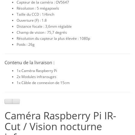
Capteur de la caméra : OV5647
Résolution : 5 mégapixels
Taille du CCD : 1/4inch
Ouverture (F) : 1.8
Distance focale : 3,6mm réglable
Champ de vision : 75,7 degrés
Résolution du capteur la plus élevée : 1080p
Poids : 26g
Contenu de la livraison :
1x Caméra Raspberry Pi
2x Modules infrarouges
1x Câble de connexion de 15cm
Caméra Raspberry Pi IR-
Cut / Vision nocturne