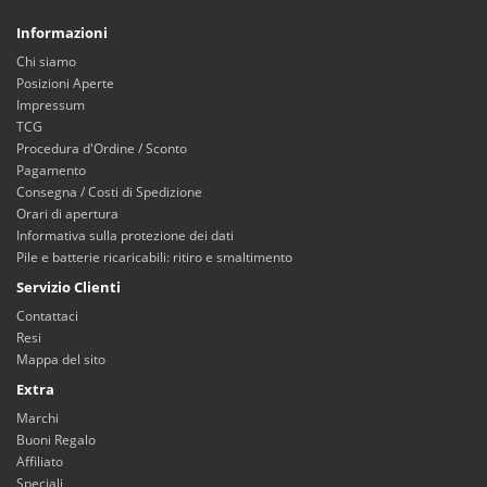
Informazioni
Chi siamo
Posizioni Aperte
Impressum
TCG
Procedura d'Ordine / Sconto
Pagamento
Consegna / Costi di Spedizione
Orari di apertura
Informativa sulla protezione dei dati
Pile e batterie ricaricabili: ritiro e smaltimento
Servizio Clienti
Contattaci
Resi
Mappa del sito
Extra
Marchi
Buoni Regalo
Affiliato
Speciali