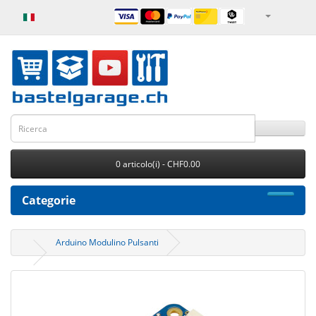
0 articolo(i) - CHF0.00
Categorie
Arduino Modulino Pulsanti