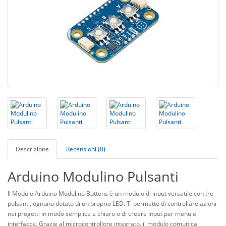
Descrizione
Recensioni (0)
Arduino Modulino Pulsanti
Il Modulo Arduino
Modulino
Buttons è un modulo di input versatile con tre
pulsanti, ognuno dotato di un proprio LED. Ti permette di controllare azioni
nei progetti in modo semplice e chiaro o di creare input per menu e
interfacce. Grazie al microcontrollore integrato, il modulo comunica