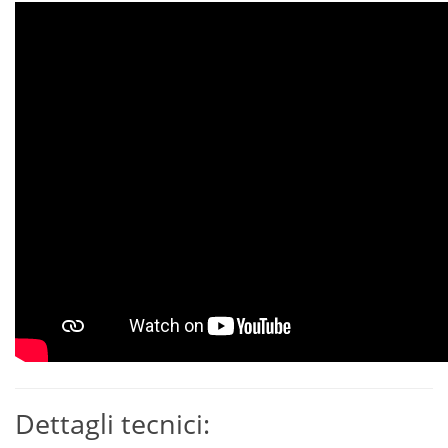
Dettagli tecnici: