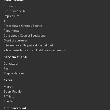
Chi siamo
Posizioni Aperte
Impressum
TCG
Procedura d'Ordine / Sconto
Pagamento
Consegna / Costi di Spedizione
Orari di apertura
Informativa sulla protezione dei dati
Pile e batterie ricaricabili: ritiro e smaltimento
Servizio Clienti
Contattaci
Resi
Mappa del sito
Extra
Marchi
Buoni Regalo
Affiliato
Speciali
Il mio account