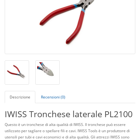
Descrizione
Recensioni (0)
IWISS Tronchese laterale PL2100
Questo è un tronchese di alta qualità di IWISS. Il tronchese può essere
utilizzato per tagliare o spellare fili e cavi. IWISS Tools è un produttore di
utensili per tubi e cavi economici e di alta qualità. Gli attrezzi IWISS sono