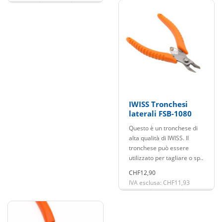
IWISS Tronchesi
laterali FSB-1080
Questo è un tronchese di
alta qualità di IWISS. Il
tronchese può essere
utilizzato per tagliare o sp..
CHF12,90
IVA esclusa: CHF11,93