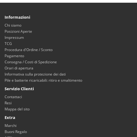
Informazioni
Chi siamo
Posizioni Aperte
Impressum
TCG
Procedura d'Ordine / Sconto
Pagamento
Consegna / Costi di Spedizione
Orari di apertura
Informativa sulla protezione dei dati
Pile e batterie ricaricabili: ritiro e smaltimento
Servizio Clienti
Contattaci
Resi
Mappa del sito
Extra
Marchi
Buoni Regalo