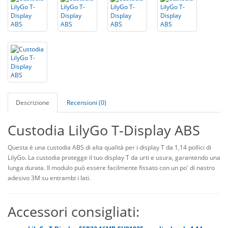
Descrizione
Recensioni (0)
Custodia LilyGo T-Display ABS
Questa è una custodia ABS di alta qualità per i display T da 1,14 pollici di
LilyGo. La custodia protegge il tuo display T da urti e usura, garantendo una
lunga durata. Il modulo può essere facilmente fissato con un po' di nastro
adesivo 3M su entrambi i lati.
Accessori consigliati: