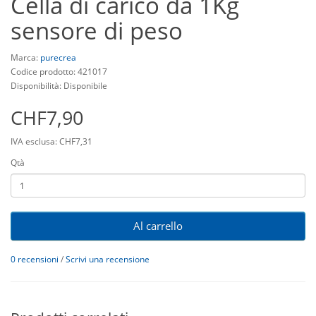
Cella di carico da 1Kg
sensore di peso
Marca:
purecrea
Codice prodotto: 421017
Disponibilità: Disponibile
CHF7,90
IVA esclusa: CHF7,31
Qtà
Al carrello
0 recensioni
/
Scrivi una recensione