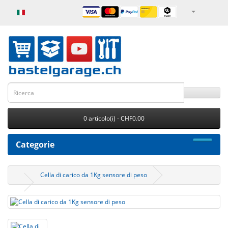
0 articolo(i) - CHF0.00
Categorie
Cella di carico da 1Kg sensore di peso