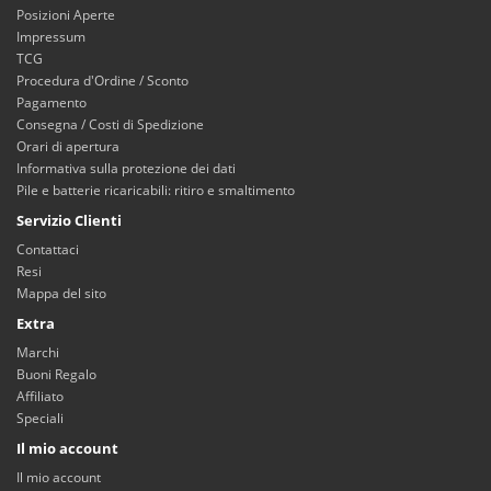
Posizioni Aperte
Impressum
TCG
Procedura d'Ordine / Sconto
Pagamento
Consegna / Costi di Spedizione
Orari di apertura
Informativa sulla protezione dei dati
Pile e batterie ricaricabili: ritiro e smaltimento
Servizio Clienti
Contattaci
Resi
Mappa del sito
Extra
Marchi
Buoni Regalo
Affiliato
Speciali
Il mio account
Il mio account