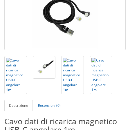
Descrizione
Recensioni (0)
Cavo dati di ricarica magnetico
USB-C angolare 1m