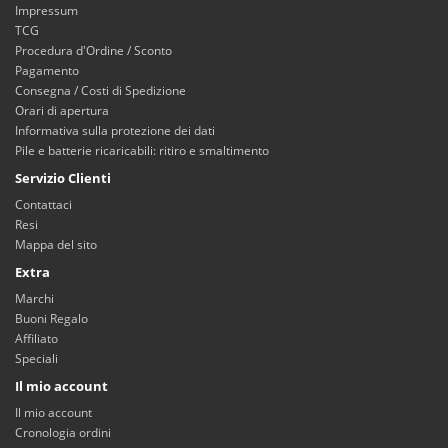
Impressum
TCG
Procedura d'Ordine / Sconto
Pagamento
Consegna / Costi di Spedizione
Orari di apertura
Informativa sulla protezione dei dati
Pile e batterie ricaricabili: ritiro e smaltimento
Servizio Clienti
Contattaci
Resi
Mappa del sito
Extra
Marchi
Buoni Regalo
Affiliato
Speciali
Il mio account
Il mio account
Cronologia ordini