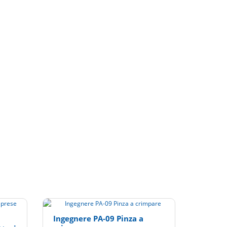
Ingegnere PA-09 Pinza a