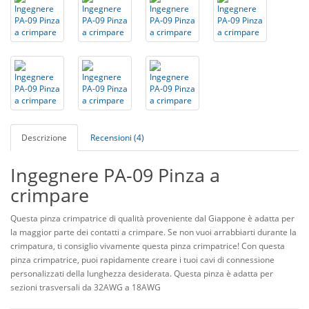
Descrizione
Recensioni (4)
Ingegnere PA-09 Pinza a
crimpare
Questa pinza crimpatrice di qualità proveniente dal Giappone è adatta per
la maggior parte dei contatti a crimpare. Se non vuoi arrabbiarti durante la
crimpatura, ti consiglio vivamente questa pinza crimpatrice! Con questa
pinza crimpatrice, puoi rapidamente creare i tuoi cavi di connessione
personalizzati della lunghezza desiderata. Questa pinza è adatta per
sezioni trasversali da 32AWG a 18AWG