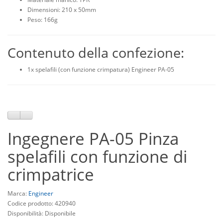
Dimensioni: 210 x 50mm
Peso: 166g
Contenuto della confezione:
1x spelafili (con funzione crimpatura) Engineer PA-05
Ingegnere PA-05 Pinza
spelafili con funzione di
crimpatrice
Marca:
Engineer
Codice prodotto: 420940
Disponibilità: Disponibile