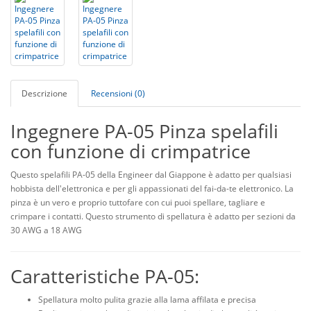
Descrizione
Recensioni (0)
Ingegnere PA-05 Pinza spelafili
con funzione di crimpatrice
Questo spelafili PA-05 della Engineer dal Giappone è adatto per qualsiasi
hobbista dell'elettronica e per gli appassionati del fai-da-te elettronico. La
pinza è un vero e proprio tuttofare con cui puoi spellare, tagliare e
crimpare i contatti. Questo strumento di spellatura è adatto per sezioni da
30 AWG a 18 AWG
Caratteristiche PA-05:
Spellatura molto pulita grazie alla lama affilata e precisa