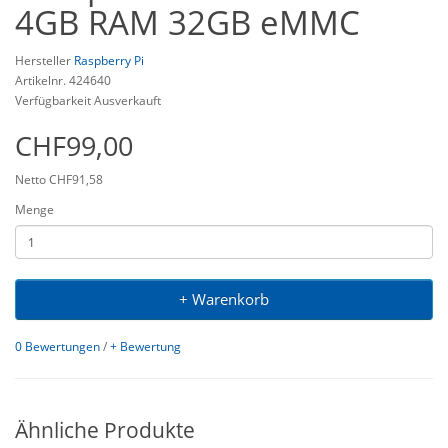
4GB RAM 32GB eMMC
Hersteller
Raspberry Pi
Artikelnr. 424640
Verfügbarkeit Ausverkauft
CHF99,00
Netto CHF91,58
Menge
+ Warenkorb
0 Bewertungen
/
+ Bewertung
Ähnliche Produkte