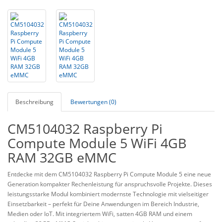
Beschreibung
Bewertungen (0)
CM5104032 Raspberry Pi
Compute Module 5 WiFi 4GB
RAM 32GB eMMC
Entdecke mit dem CM5104032 Raspberry Pi Compute Module 5 eine neue
Generation kompakter Rechenleistung für anspruchsvolle Projekte. Dieses
leistungsstarke Modul kombiniert modernste Technologie mit vielseitiger
Einsetzbarkeit – perfekt für Deine Anwendungen im Bereich Industrie,
Medien oder IoT. Mit integriertem WiFi, satten 4GB RAM und einem