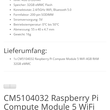
Speicher: 32GB eMMC Flash
Konnektivität: 2.4/5GHz WiFi, Bluetooth 5.0
Formfaktor: 200-pin SODIMM
Stromversorgung: 5V
Betriebstemperatur: 0°C bis 50°C
Abmessung: 55 x 40 x 4.7 mm
Gewicht: 16g
Lieferumfang:
1x CM5104032 Raspberry Pi Compute Module 5 WiFi 4GB RAM
32GB eMMC
CM5104032 Raspberry Pi
Compute Module 5 WiFi