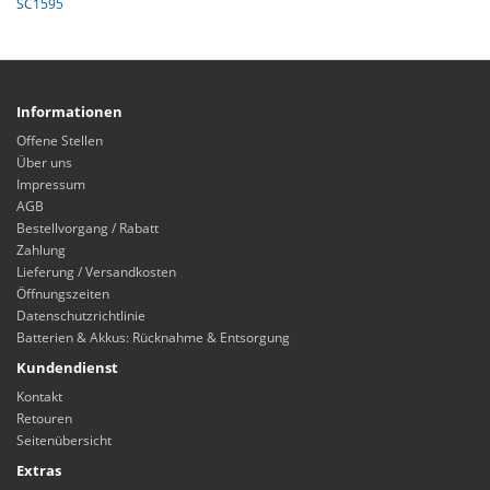
SC1595
Informationen
Offene Stellen
Über uns
Impressum
AGB
Bestellvorgang / Rabatt
Zahlung
Lieferung / Versandkosten
Öffnungszeiten
Datenschutzrichtlinie
Batterien & Akkus: Rücknahme & Entsorgung
Kundendienst
Kontakt
Retouren
Seitenübersicht
Extras