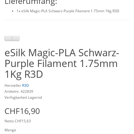
Lieferumfang:
1x eSilk Magic-PLA Schwarz-Purple Filament 1.75mm 1Kg R3D
eSilk Magic-PLA Schwarz-
Purple Filament 1.75mm
1Kg R3D
Hersteller
R3D
Artikelnr. 422839
Verfügbarkeit Lagernd
CHF16,90
Netto CHF15,63
Menge