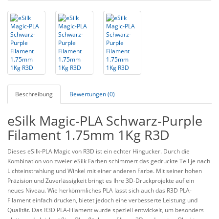
Beschreibung
Bewertungen (0)
eSilk Magic-PLA Schwarz-Purple
Filament 1.75mm 1Kg R3D
Dieses eSilk-PLA Magic von R3D ist ein echter Hingucker. Durch die
Kombination von zweier eSilk Farben schimmert das gedruckte Teil je nach
Lichteinstrahlung und Winkel mit einer anderen Farbe. Mit seiner hohen
Präzision und Zuverlässigkeit bringt es Ihre 3D-Druckprojekte auf ein
neues Niveau. Wie herkömmliches PLA lässt sich auch das R3D PLA-
Filament einfach drucken, bietet jedoch eine verbesserte Leistung und
Qualität. Das R3D PLA-Filament wurde speziell entwickelt, um besonders